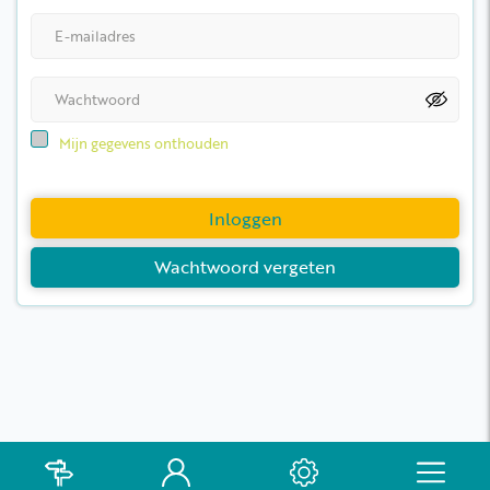
Mijn gegevens onthouden
Inloggen
Wachtwoord vergeten