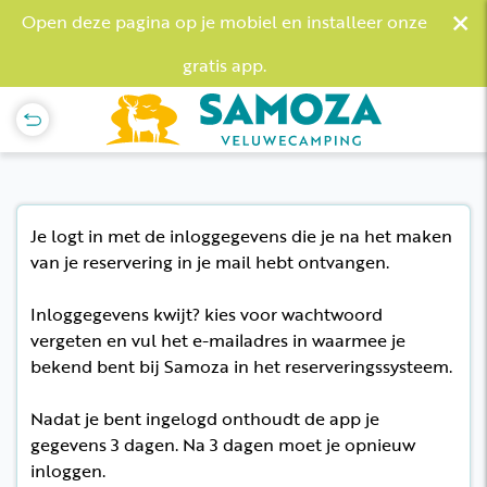
×
Open deze pagina op je mobiel en installeer onze
gratis app.
Je logt in met de inloggegevens die je na het maken
van je reservering in je mail hebt ontvangen.
Inloggegevens kwijt? kies voor wachtwoord
vergeten en vul het e-mailadres in waarmee je
bekend bent bij Samoza in het reserveringssysteem.
Nadat je bent ingelogd onthoudt de app je
gegevens 3 dagen. Na 3 dagen moet je opnieuw
inloggen.