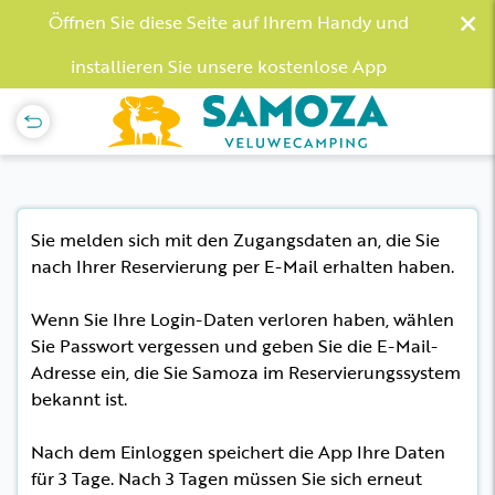
×
Öffnen Sie diese Seite auf Ihrem Handy und
installieren Sie unsere kostenlose App
Sie melden sich mit den Zugangsdaten an, die Sie
nach Ihrer Reservierung per E-Mail erhalten haben.
Wenn Sie Ihre Login-Daten verloren haben, wählen
Sie Passwort vergessen und geben Sie die E-Mail-
Adresse ein, die Sie Samoza im Reservierungssystem
bekannt ist.
Nach dem Einloggen speichert die App Ihre Daten
für 3 Tage. Nach 3 Tagen müssen Sie sich erneut