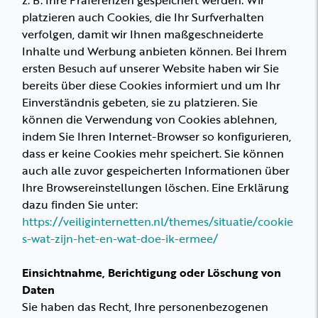
z. B. Ihre Präferenzen gespeichert werden. Wir
platzieren auch Cookies, die Ihr Surfverhalten
verfolgen, damit wir Ihnen maßgeschneiderte
Inhalte und Werbung anbieten können. Bei Ihrem
ersten Besuch auf unserer Website haben wir Sie
bereits über diese Cookies informiert und um Ihr
Einverständnis gebeten, sie zu platzieren. Sie
können die Verwendung von Cookies ablehnen,
indem Sie Ihren Internet-Browser so konfigurieren,
dass er keine Cookies mehr speichert. Sie können
auch alle zuvor gespeicherten Informationen über
Ihre Browsereinstellungen löschen. Eine Erklärung
dazu finden Sie unter:
https://veiliginternetten.nl/themes/situatie/cookie
s-wat-zijn-het-en-wat-doe-ik-ermee/
Einsichtnahme, Berichtigung oder Löschung von
Daten
Sie haben das Recht, Ihre personenbezogenen