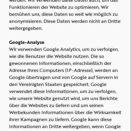
werden. Wir verwenden diese Daten auch, um das
Funktionieren der Website zu optimieren. Wir
bemühen uns, diese Daten so weit wie möglich zu
anonymisieren. Diese Daten werden nicht an Dritte
weitergegeben.
Google-Analyse
Wir verwenden Google Analytics, um zu verfolgen,
wie die Benutzer die Website nutzen. Die so
gewonnenen Informationen, einschließlich der
Adresse Ihres Computers (IP-Adresse), werden an
Google übertragen und von Google auf Servern in
den Vereinigten Staaten gespeichert. Google
verwendet diese Informationen, um zu verfolgen,
wie unsere Website genutzt wird, um uns Berichte
über die Websites zu liefern und um seinen
Werbekunden Informationen über die Wirksamkeit
ihrer Kampagnen zu liefern. Google kann diese
Informationen an Dritte weitergeben, wenn Google