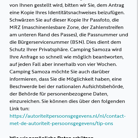
von Ihnen gestellt wird, bitten wir Sie, dem Antrag
eine Kopie Ihres Identitätsnachweises beizufügen.
Schwärzen Sie auf dieser Kopie Ihr Passfoto, die
MRZ (maschinenlesbare Zone, der Zahlenstreifen
am unteren Rand des Passes), die Passnummer und
die Bürgerservicenummer (BSN). Dies dient dem
Schutz Ihrer Privatsphäre. Camping Samoza wird
Ihre Anfrage so schnell wie möglich beantworten,
auf jeden Fall aber innerhalb von vier Wochen.
Camping Samoza möchte Sie auch darüber
informieren, dass Sie die Möglichkeit haben, eine
Beschwerde bei der nationalen Aufsichtsbehörde,
der Behörde für personenbezogene Daten,
einzureichen. Sie können dies über den folgenden
Link tun:
https://autoriteitpersoonsgegevens.nl/nl/contact-
met-de-autoriteit-persoonsgegevens/tip-ons