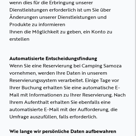
wenn dies für die Erbringung unserer
Dienstleistungen erforderlich ist um Sie über
Änderungen unserer Dienstleistungen und
Produkte zu informieren
Ihnen die Möglichkeit zu geben, ein Konto zu
erstellen
Automatisierte Entscheidungsfindung
Wenn Sie eine Reservierung bei Camping Samoza
vornehmen, werden Ihre Daten in unserem
Reservierungssystem verarbeitet. Einige Tage vor
Ihrer Buchung erhalten Sie eine automatische E-
Mail mit Informationen zu Ihrer Reservierung. Nach
Ihrem Aufenthalt erhalten Sie ebenfalls eine
automatisierte E-Mail mit der Aufforderung, die
Umfrage auszufüllen, falls erforderlich.
Wie lange wir persönliche Daten aufbewahren