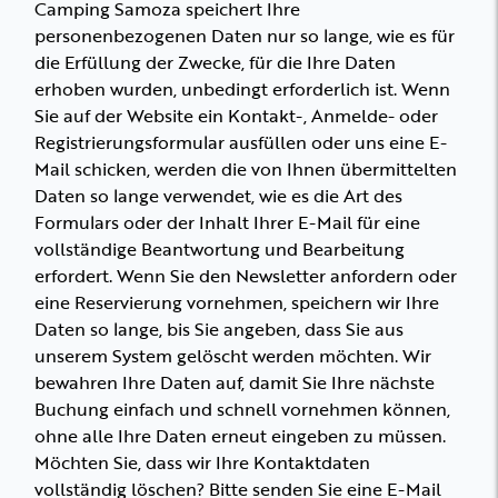
Camping Samoza speichert Ihre
personenbezogenen Daten nur so lange, wie es für
die Erfüllung der Zwecke, für die Ihre Daten
erhoben wurden, unbedingt erforderlich ist. Wenn
Sie auf der Website ein Kontakt-, Anmelde- oder
Registrierungsformular ausfüllen oder uns eine E-
Mail schicken, werden die von Ihnen übermittelten
Daten so lange verwendet, wie es die Art des
Formulars oder der Inhalt Ihrer E-Mail für eine
vollständige Beantwortung und Bearbeitung
erfordert. Wenn Sie den Newsletter anfordern oder
eine Reservierung vornehmen, speichern wir Ihre
Daten so lange, bis Sie angeben, dass Sie aus
unserem System gelöscht werden möchten. Wir
bewahren Ihre Daten auf, damit Sie Ihre nächste
Buchung einfach und schnell vornehmen können,
ohne alle Ihre Daten erneut eingeben zu müssen.
Möchten Sie, dass wir Ihre Kontaktdaten
vollständig löschen? Bitte senden Sie eine E-Mail