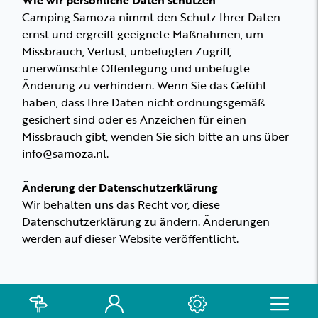
Wie wir persönliche Daten schützen
Camping Samoza nimmt den Schutz Ihrer Daten
ernst und ergreift geeignete Maßnahmen, um
Missbrauch, Verlust, unbefugten Zugriff,
unerwünschte Offenlegung und unbefugte
Änderung zu verhindern. Wenn Sie das Gefühl
haben, dass Ihre Daten nicht ordnungsgemäß
gesichert sind oder es Anzeichen für einen
Missbrauch gibt, wenden Sie sich bitte an uns über
info@samoza.nl.
Änderung der Datenschutzerklärung
Wir behalten uns das Recht vor, diese
Datenschutzerklärung zu ändern. Änderungen
werden auf dieser Website veröffentlicht.