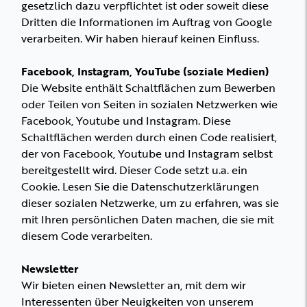
gesetzlich dazu verpflichtet ist oder soweit diese
Dritten die Informationen im Auftrag von Google
verarbeiten. Wir haben hierauf keinen Einfluss.
Facebook, Instagram, YouTube (soziale Medien)
Die Website enthält Schaltflächen zum Bewerben
oder Teilen von Seiten in sozialen Netzwerken wie
Facebook, Youtube und Instagram. Diese
Schaltflächen werden durch einen Code realisiert,
der von Facebook, Youtube und Instagram selbst
bereitgestellt wird. Dieser Code setzt u.a. ein
Cookie. Lesen Sie die Datenschutzerklärungen
dieser sozialen Netzwerke, um zu erfahren, was sie
mit Ihren persönlichen Daten machen, die sie mit
diesem Code verarbeiten.
Newsletter
Wir bieten einen Newsletter an, mit dem wir
Interessenten über Neuigkeiten von unserem