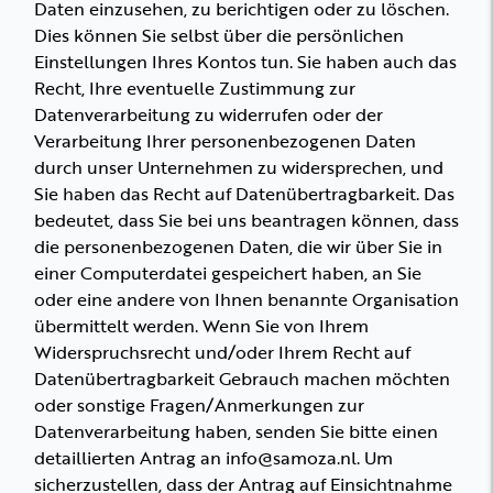
Daten einzusehen, zu berichtigen oder zu löschen.
Dies können Sie selbst über die persönlichen
Einstellungen Ihres Kontos tun. Sie haben auch das
Recht, Ihre eventuelle Zustimmung zur
Datenverarbeitung zu widerrufen oder der
Verarbeitung Ihrer personenbezogenen Daten
durch unser Unternehmen zu widersprechen, und
Sie haben das Recht auf Datenübertragbarkeit. Das
bedeutet, dass Sie bei uns beantragen können, dass
die personenbezogenen Daten, die wir über Sie in
einer Computerdatei gespeichert haben, an Sie
oder eine andere von Ihnen benannte Organisation
übermittelt werden. Wenn Sie von Ihrem
Widerspruchsrecht und/oder Ihrem Recht auf
Datenübertragbarkeit Gebrauch machen möchten
oder sonstige Fragen/Anmerkungen zur
Datenverarbeitung haben, senden Sie bitte einen
detaillierten Antrag an info@samoza.nl. Um
sicherzustellen, dass der Antrag auf Einsichtnahme