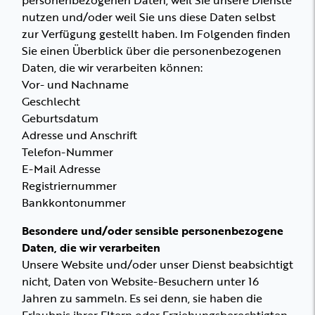
personenbezogenen Daten, weil Sie unsere Dienste
nutzen und/oder weil Sie uns diese Daten selbst
zur Verfügung gestellt haben. Im Folgenden finden
Sie einen Überblick über die personenbezogenen
Daten, die wir verarbeiten können:
Vor- und Nachname
Geschlecht
Geburtsdatum
Adresse und Anschrift
Telefon-Nummer
E-Mail Adresse
Registriernummer
Bankkontonummer
Besondere und/oder sensible personenbezogene
Daten, die wir verarbeiten
Unsere Website und/oder unser Dienst beabsichtigt
nicht, Daten von Website-Besuchern unter 16
Jahren zu sammeln. Es sei denn, sie haben die