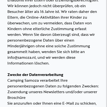
Erlaubnis ihrer Eltern oder Erziehungsberechtigten.
Wir können jedoch nicht überprüfen, ob ein
Besucher älter als 16 Jahre ist. Wir raten daher den
Eltern, die Online-Aktivitäten ihrer Kinder zu
überwachen, um zu vermeiden, dass Daten von
Kindern ohne elterliche Zustimmung erfasst
werden. Wenn Sie davon überzeugt sind, dass wir
personenbezogene Daten über einen
Minderjährigen ohne eine solche Zustimmung
gesammelt haben, wenden Sie sich bitte an
info@samoza.nl, und wir werden diese
Informationen löschen.
Zwecke der Datenverarbeitung
Camping Samoza verarbeitet Ihre
personenbezogenen Daten zu folgenden Zwecken:
Zusendung unseres Newsletters und/oder unserer
Broschüre
Sie anzurufen oder Ihnen eine E-Mail zu schicken,