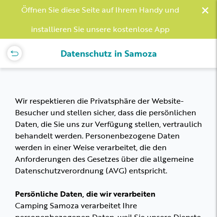
×
Öffnen Sie diese Seite auf Ihrem Handy und
installieren Sie unsere kostenlose App
Datenschutz in Samoza
Wir respektieren die Privatsphäre der Website-
Besucher und stellen sicher, dass die persönlichen
Daten, die Sie uns zur Verfügung stellen, vertraulich
behandelt werden. Personenbezogene Daten
werden in einer Weise verarbeitet, die den
Anforderungen des Gesetzes über die allgemeine
Datenschutzverordnung (AVG) entspricht.
Persönliche Daten, die wir verarbeiten
Camping Samoza verarbeitet Ihre