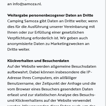
an info@samoza.nl.
Weitergabe personenbezogener Daten an Dritte
Camping Samoza gibt Daten an Dritte weiter, wenn
dies für die Ausführung unserer Vereinbarung mit
Ihnen oder zur Erfüllung einer gesetzlichen
Verpflichtung erforderlich ist. Wir geben auch
anonymisierte Daten zu Marketingzwecken an
Dritte weiter.
Klickverhalten und Besucherdaten
Auf der Website werden allgemeine Besuchsdaten
aufbewahrt. Dabei können insbesondere die IP-
Adresse Ihres Computers, ein allfälliger
Benutzername, der Zeitpunkt der Anfrage und die
vom Browser eines Besuchers gesendeten Daten
erfasst und zur statistischen Analyse des Besuchs-
und Klickverhaltens auf der Website verwendet