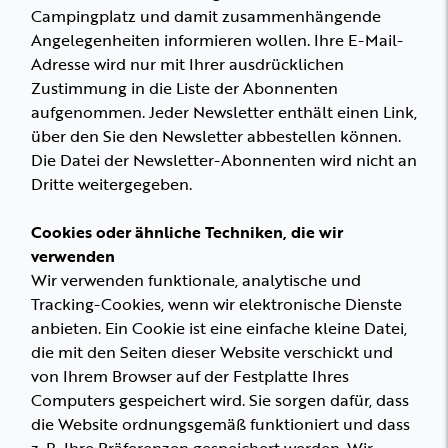
Campingplatz und damit zusammenhängende
Angelegenheiten informieren wollen. Ihre E-Mail-
Adresse wird nur mit Ihrer ausdrücklichen
Zustimmung in die Liste der Abonnenten
aufgenommen. Jeder Newsletter enthält einen Link,
über den Sie den Newsletter abbestellen können.
Die Datei der Newsletter-Abonnenten wird nicht an
Dritte weitergegeben.
Cookies oder ähnliche Techniken, die wir
verwenden
Wir verwenden funktionale, analytische und
Tracking-Cookies, wenn wir elektronische Dienste
anbieten. Ein Cookie ist eine einfache kleine Datei,
die mit den Seiten dieser Website verschickt und
von Ihrem Browser auf der Festplatte Ihres
Computers gespeichert wird. Sie sorgen dafür, dass
die Website ordnungsgemäß funktioniert und dass