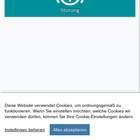
Storung
Diese Website verwendet Cookies, um ordnungsgemäß zu
funktionieren. Wenn Sie einstellen möchten, welche Cookies wir
verwenden dürfen, können Sie Ihre Cookie-Einstellungen ändern.
Instellingen beheren
Alles akzeptieren
start
aufenthalt
einstellungen
menu