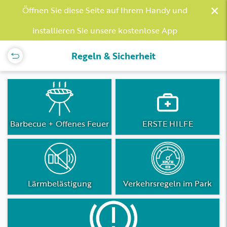
×
Öffnen Sie diese Seite auf Ihrem Handy und
installieren Sie unsere kostenlose App
Regeln & Sicherheit
Barbecue + Offenes Feuer
ERSTE HILFE
Lärmbelästigung
Verkehrsregeln im Park