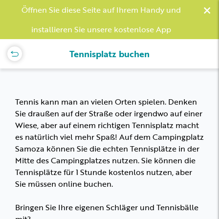
×
Öffnen Sie diese Seite auf Ihrem Handy und
installieren Sie unsere kostenlose App
Tennisplatz buchen
Tennis kann man an vielen Orten spielen. Denken
Sie draußen auf der Straße oder irgendwo auf einer
Wiese, aber auf einem richtigen Tennisplatz macht
es natürlich viel mehr Spaß! Auf dem Campingplatz
Samoza können Sie die echten Tennisplätze in der
Mitte des Campingplatzes nutzen. Sie können die
Tennisplätze für 1 Stunde kostenlos nutzen, aber
Sie müssen online buchen.
Bringen Sie Ihre eigenen Schläger und Tennisbälle