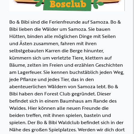
Bo & Bibi sind die Ferienfreunde auf Samoza. Bo &
Bibi lieben die Wälder um Samoza. Sie bauen
Hütten, binden alle möglichen Dinge mit Seilen
und Ästen zusammen, fahren mit ihren
selbstgebauten Karren die Berge hinunter,
kümmern sich um verletzte Tiere, klettern auf
Bäume, zelten im Freien und erzählen Geschichten
am Lagerfeuer. Sie kennen buchstäblich jeden Weg,
jede Pflanze und jedes Tier, das in den
abenteuerlichen Wäldern von Samoza lebt. Bo &
Bibi haben den Forest Club gegründet. Dieser
befindet sich in einem Baumhaus am Rande des
Waldes. Hier können alle neuen Freunde die
beiden treffen, mit ihnen spielen, basteln und
spielen. Der Bo & Bibi Waldclub befindet sich in der
Nähe des großen Spielplatzes. Werden wir dich dort