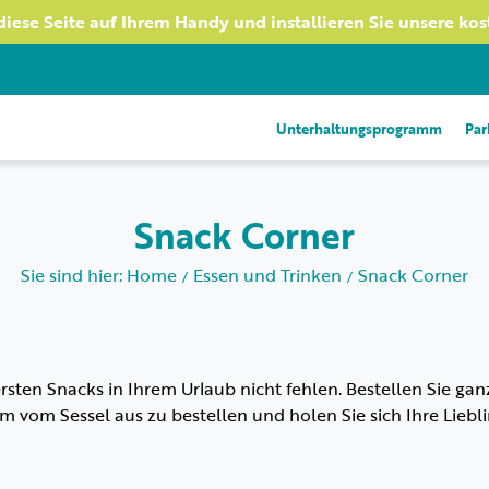
diese Seite auf Ihrem Handy und installieren Sie unsere ko
Unterhaltungsprogramm
Par
Snack Corner
Sie sind hier: Home
Essen und Trinken
Snack Corner
sten Snacks in Ihrem Urlaub nicht fehlen. Bestellen Sie ganz
 vom Sessel aus zu bestellen und holen Sie sich Ihre Liebli