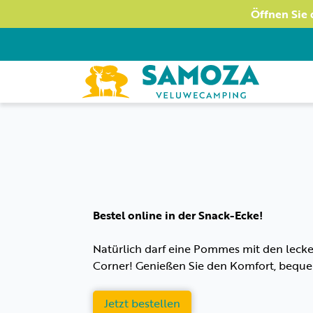
Öffnen Sie 
Bestel online in der Snack-Ecke!
Natürlich darf eine Pommes mit den lecker
Corner! Genießen Sie den Komfort, bequem
Jetzt bestellen