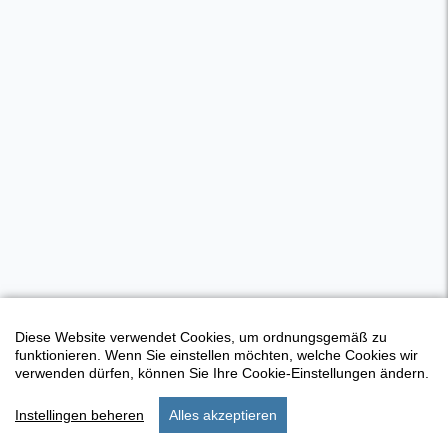
Diese Website verwendet Cookies, um ordnungsgemäß zu
funktionieren. Wenn Sie einstellen möchten, welche Cookies wir
verwenden dürfen, können Sie Ihre Cookie-Einstellungen ändern.
Instellingen beheren
Alles akzeptieren
start
aufenthalt
einstellungen
menu