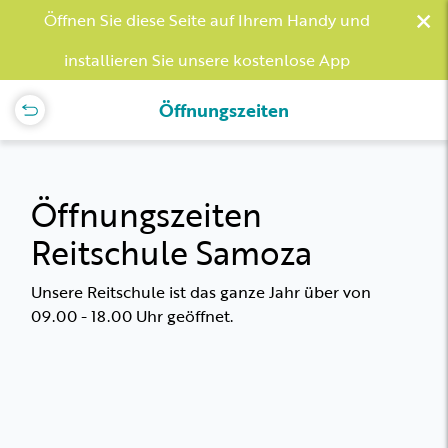
×
Öffnen Sie diese Seite auf Ihrem Handy und
installieren Sie unsere kostenlose App
Öffnungszeiten
Öffnungszeiten
Reitschule Samoza
Unsere Reitschule ist das ganze Jahr über von
09.00 - 18.00 Uhr geöffnet.