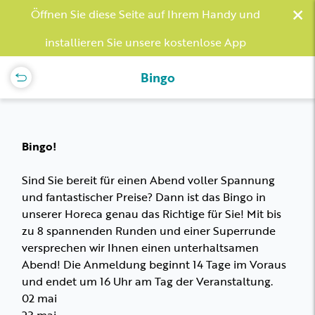
×
Öffnen Sie diese Seite auf Ihrem Handy und
installieren Sie unsere kostenlose App
Bingo
Bingo!
Sind Sie bereit für einen Abend voller Spannung
und fantastischer Preise? Dann ist das Bingo in
unserer Horeca genau das Richtige für Sie! Mit bis
zu 8 spannenden Runden und einer Superrunde
versprechen wir Ihnen einen unterhaltsamen
Abend! Die Anmeldung beginnt 14 Tage im Voraus
und endet um 16 Uhr am Tag der Veranstaltung.
02 mai