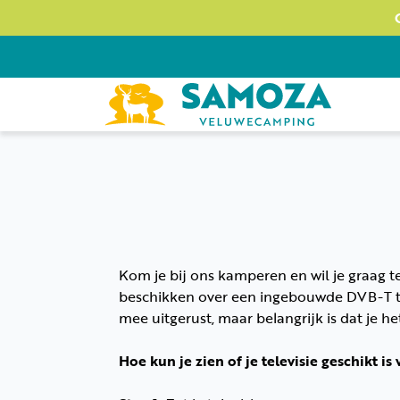
Kom je bij ons kamperen en wil je graag tel
beschikken over een ingebouwde DVB-T t
mee uitgerust, maar belangrijk is dat je h
Hoe kun je zien of je televisie geschikt is