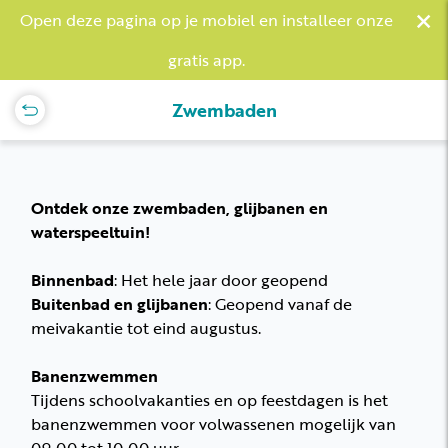
×
Open deze pagina op je mobiel en installeer onze
gratis app.
Zwembaden
Ontdek onze zwembaden, glijbanen en
waterspeeltuin!
Binnenbad
: Het hele jaar door geopend
Buitenbad en glijbanen
: Geopend vanaf de
meivakantie tot eind augustus.
Banenzwemmen
Tijdens schoolvakanties en op feestdagen is het
banenzwemmen voor volwassenen mogelijk van