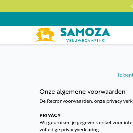
Je ben
Onze algemene voorwaarden
De Recronvoorwaarden, onze privacy verkla
PRIVACY
Wij gebruiken je gegevens enkel voor int
volledige privacyverklaring.