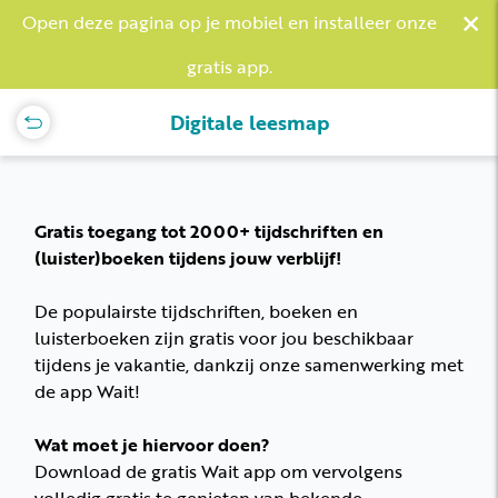
×
Open deze pagina op je mobiel en installeer onze
gratis app.
Digitale leesmap
Gratis toegang tot 2000+ tijdschriften en
(luister)boeken tijdens jouw verblijf!
De populairste tijdschriften, boeken en
luisterboeken zijn gratis voor jou beschikbaar
tijdens je vakantie, dankzij onze samenwerking met
de app Wait!
Wat moet je hiervoor doen?
Download de gratis Wait app om vervolgens