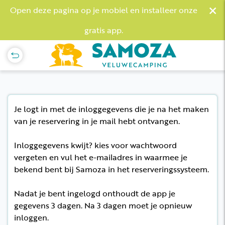
×
Open deze pagina op je mobiel en installeer onze
gratis app.
Je logt in met de inloggegevens die je na het maken
van je reservering in je mail hebt ontvangen.
Inloggegevens kwijt? kies voor wachtwoord
vergeten en vul het e-mailadres in waarmee je
bekend bent bij Samoza in het reserveringssysteem.
Nadat je bent ingelogd onthoudt de app je
gegevens 3 dagen. Na 3 dagen moet je opnieuw
inloggen.