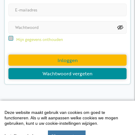
Mijn gegevens onthouden
Inloggen
Wachtwoord vergeten
Deze website maakt gebruik van cookies om goed te
functioneren. Als u wilt aanpassen welke cookies we mogen
gebruiken, kunt u uw cookie-instellingen wijzigen.