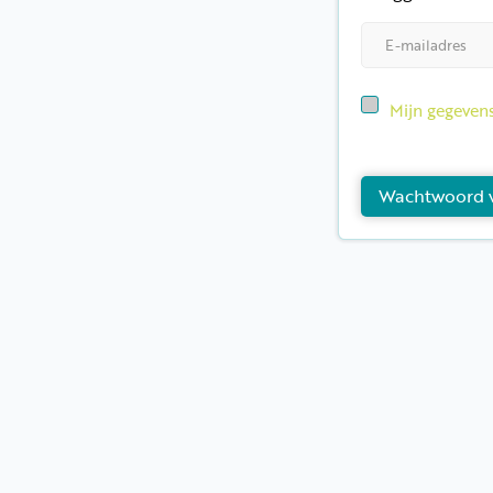
Mijn gegeven
Wachtwoord 