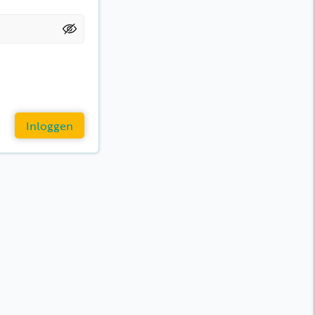
Inloggen