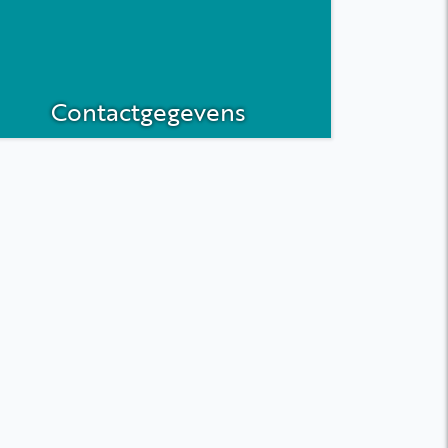
Contactgegevens