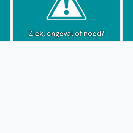
Ziek, ongeval of nood?