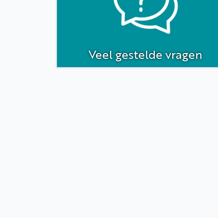
Veel gestelde vragen