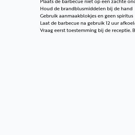
Plaats de barbecue niet op een zachte o
Houd de brandblusmiddelen bij de hand
Gebruik aanmaakblokjes en geen spiritus
Laat de barbecue na gebruik 12 uur afkoe
Vraag eerst toestemming bij de receptie. 