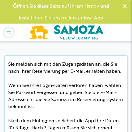
×
Öffnen Sie diese Seite auf Ihrem Handy und
installieren Sie unsere kostenlose App
Sie melden sich mit den Zugangsdaten an, die Sie
nach Ihrer Reservierung per E-Mail erhalten haben.
Wenn Sie Ihre Login-Daten verloren haben, wählen
Sie Passwort vergessen und geben Sie die E-Mail-
Adresse ein, die Sie Samoza im Reservierungssystem
bekannt ist.
Nach dem Einloggen speichert die App Ihre Daten
für 3 Tage. Nach 3 Tagen müssen Sie sich erneut